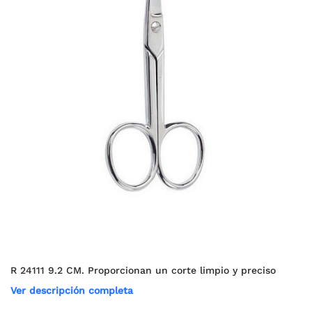
R 24111 9.2 CM. Proporcionan un corte limpio y preciso
Ver descripción completa