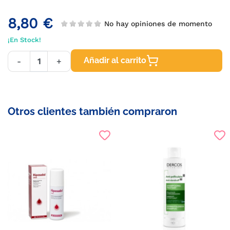
8,80 €
No hay opiniones de momento
¡En Stock!
Añadir al carrito
-
+
Otros clientes también compraron