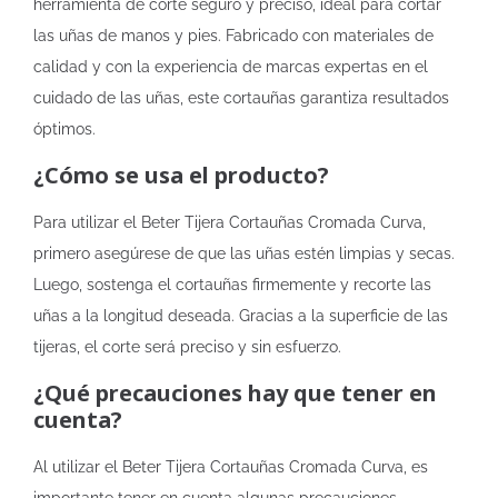
herramienta de corte seguro y preciso, ideal para cortar
las uñas de manos y pies. Fabricado con materiales de
calidad y con la experiencia de marcas expertas en el
cuidado de las uñas, este cortauñas garantiza resultados
óptimos.
¿Cómo se usa el producto?
Para utilizar el Beter Tijera Cortauñas Cromada Curva,
primero asegúrese de que las uñas estén limpias y secas.
Luego, sostenga el cortauñas firmemente y recorte las
uñas a la longitud deseada. Gracias a la superficie de las
tijeras, el corte será preciso y sin esfuerzo.
¿Qué precauciones hay que tener en
cuenta?
Al utilizar el Beter Tijera Cortauñas Cromada Curva, es