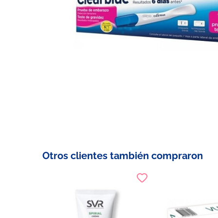
Otros clientes también compraron