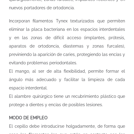
nuevos portadores de ortodoncia.
Incorporan filamentos Tynex texturizados que permiten
eliminar la placa bacteriana en los espacios interdentales
y en las zonas de difícil acceso (implantes, prótesis,
aparatos de ortodoncia, diastemas y zonas furcales),
previniendo la aparición de caries, protegiendo las encías y
evitando problemas periodontales.
El mango, al ser de alta flexibilidad, permite formar el
ángulo más adecuado y facilitar la limpieza de cada
espacio interdental.
El alambre quirúrgico tiene un recubrimiento plástico que
protege a dientes y encías de posibles lesiones.
MODO DE EMPLEO
El cepillo debe introducirse holgadamente, de forma que