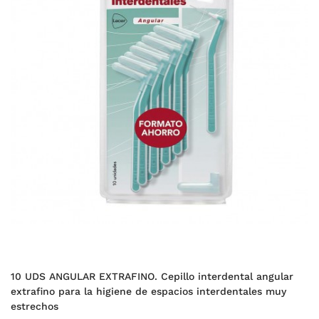
10 UDS ANGULAR EXTRAFINO. Cepillo interdental angular
extrafino para la higiene de espacios interdentales muy
estrechos