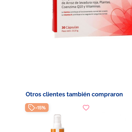
Otros clientes también compraron
-15%