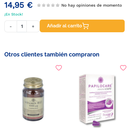
14,95 €
No hay opiniones de momento
¡En Stock!
Añadir al carrito
-
+
Otros clientes también compraron