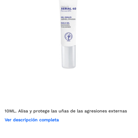
10ML. Alisa y protege las uñas de las agresiones externas
Ver descripción completa