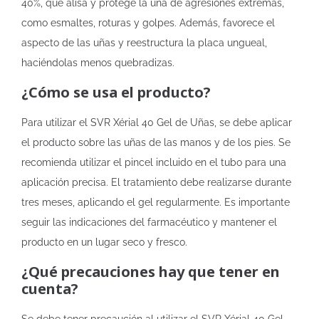
40%, que alisa y protege la uña de agresiones extremas,
como esmaltes, roturas y golpes. Además, favorece el
aspecto de las uñas y reestructura la placa ungueal,
haciéndolas menos quebradizas.
¿Cómo se usa el producto?
Para utilizar el SVR Xérial 40 Gel de Uñas, se debe aplicar
el producto sobre las uñas de las manos y de los pies. Se
recomienda utilizar el pincel incluido en el tubo para una
aplicación precisa. El tratamiento debe realizarse durante
tres meses, aplicando el gel regularmente. Es importante
seguir las indicaciones del farmacéutico y mantener el
producto en un lugar seco y fresco.
¿Qué precauciones hay que tener en
cuenta?