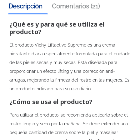
Descripción
Comentarios (21)
¿Qué es y para qué se utiliza el
producto?
El producto Vichy Liftactive Supreme es una crema
hidratante diaria especialmente formulada para el cuidado
de las pieles secas y muy secas. Está diseñada para
proporcionar un efecto lifting y una corrección anti-
arrugas, mejorando la firmeza del rostro en las mujeres. Es
un producto indicado para su uso diario.
¿Cómo se usa el producto?
Para utilizar el producto, se recomienda aplicarlo sobre el
rostro limpio y seco por la mañana. Se debe extender una
pequeña cantidad de crema sobre la piel y masajear