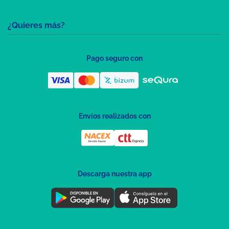
¿Quieres más?
Pago seguro con
Envíos realizados con
Descarga nuestra app