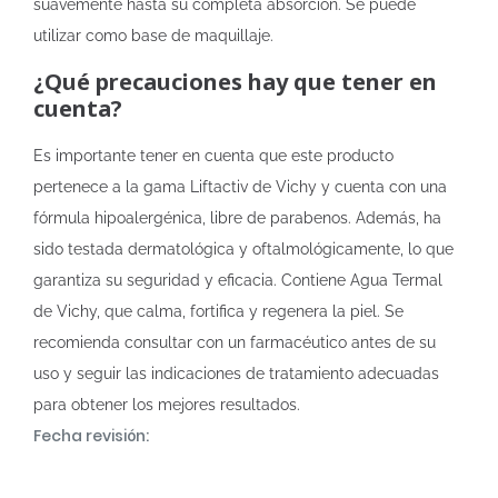
suavemente hasta su completa absorción. Se puede
utilizar como base de maquillaje.
¿Qué precauciones hay que tener en
cuenta?
Es importante tener en cuenta que este producto
pertenece a la gama Liftactiv de Vichy y cuenta con una
fórmula hipoalergénica, libre de parabenos. Además, ha
sido testada dermatológica y oftalmológicamente, lo que
garantiza su seguridad y eficacia. Contiene Agua Termal
de Vichy, que calma, fortifica y regenera la piel. Se
recomienda consultar con un farmacéutico antes de su
uso y seguir las indicaciones de tratamiento adecuadas
para obtener los mejores resultados.
Fecha revisión: