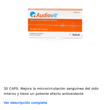
30 CAPS. Mejora la microcirculación sanguínea del oído
interno y tiene un potente efecto antioxidante
Ver descripción completa