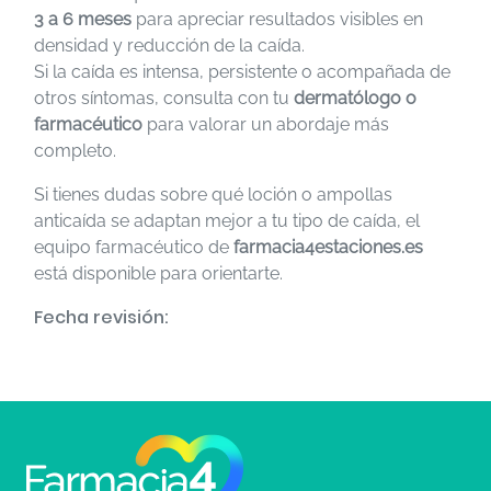
3 a 6 meses
para apreciar resultados visibles en
densidad y reducción de la caída.
Si la caída es intensa, persistente o acompañada de
otros síntomas, consulta con tu
dermatólogo o
farmacéutico
para valorar un abordaje más
completo.
Si tienes dudas sobre qué loción o ampollas
anticaída se adaptan mejor a tu tipo de caída, el
equipo farmacéutico de
farmacia4estaciones.es
está disponible para orientarte.
Fecha revisión: