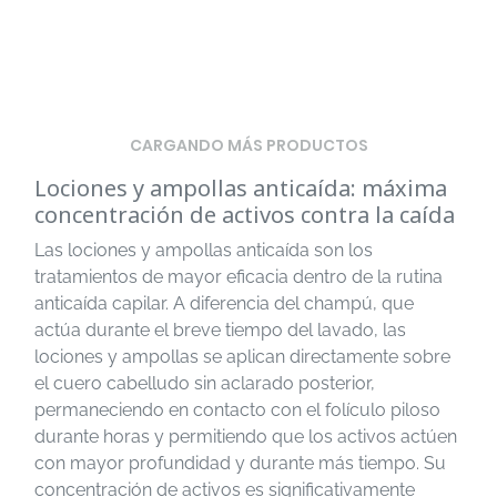
CARGANDO MÁS PRODUCTOS
Lociones y ampollas anticaída: máxima
concentración de activos contra la caída
Las lociones y ampollas anticaída son los
tratamientos de mayor eficacia dentro de la rutina
anticaída capilar. A diferencia del champú, que
actúa durante el breve tiempo del lavado, las
lociones y ampollas se aplican directamente sobre
el cuero cabelludo sin aclarado posterior,
permaneciendo en contacto con el folículo piloso
durante horas y permitiendo que los activos actúen
con mayor profundidad y durante más tiempo. Su
concentración de activos es significativamente