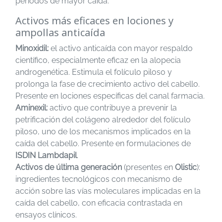
períodos de mayor caída.
Activos más eficaces en lociones y
ampollas anticaída
Minoxidil:
el activo anticaída con mayor respaldo
científico, especialmente eficaz en la alopecia
androgenética. Estimula el folículo piloso y
prolonga la fase de crecimiento activo del cabello.
Presente en lociones específicas del canal farmacia.
Aminexil:
activo que contribuye a prevenir la
petrificación del colágeno alrededor del folículo
piloso, uno de los mecanismos implicados en la
caída del cabello. Presente en formulaciones de
ISDIN Lambdapil
.
Activos de última generación
(presentes en
Olistic
):
ingredientes tecnológicos con mecanismo de
acción sobre las vías moleculares implicadas en la
caída del cabello, con eficacia contrastada en
ensayos clínicos.