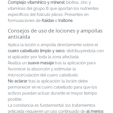
Complejo vitamínico y mineral:
biotina, zinc y
vitaminas del grupo B que aportan los nutrientes
específicos del folículo piloso. Presentes en
formulaciones de
Kaidax
e
Iraltone
.
Consejos de uso de lociones y ampollas
anticaída
Aplica la loción o ampolla directamente sobre el
cuero cabelludo limpio y seco
, distribuyéndola con
el aplicador por toda la zona afectada.
Realiza un
suave masaje
tras la aplicación para
favorecer la absorción y estimular la
microcirculación del cuero cabelludo.
No aclarar
tras la aplicación: la loción debe
permanecer en el cuero cabelludo para que los
activos puedan actuar durante el mayor tiempo
posible.
La constancia es fundamental: los tratamientos
anticaída requieren un uso continuado de
al menos