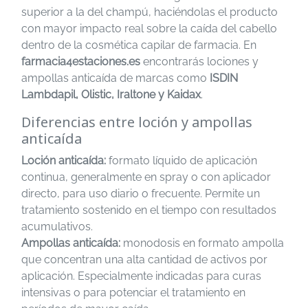
superior a la del champú, haciéndolas el producto
con mayor impacto real sobre la caída del cabello
dentro de la cosmética capilar de farmacia. En
farmacia4estaciones.es
encontrarás lociones y
ampollas anticaída de marcas como
ISDIN
Lambdapil, Olistic, Iraltone y Kaidax
.
Diferencias entre loción y ampollas
anticaída
Loción anticaída:
formato líquido de aplicación
continua, generalmente en spray o con aplicador
directo, para uso diario o frecuente. Permite un
tratamiento sostenido en el tiempo con resultados
acumulativos.
Ampollas anticaída:
monodosis en formato ampolla
que concentran una alta cantidad de activos por
aplicación. Especialmente indicadas para curas
intensivas o para potenciar el tratamiento en