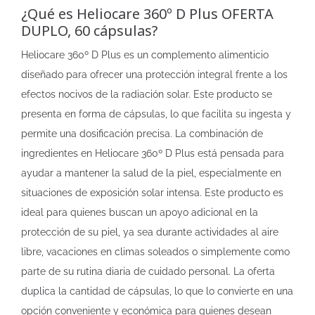
¿Qué es Heliocare 360º D Plus OFERTA
DUPLO, 60 cápsulas?
Heliocare 360º D Plus es un complemento alimenticio
diseñado para ofrecer una protección integral frente a los
efectos nocivos de la radiación solar. Este producto se
presenta en forma de cápsulas, lo que facilita su ingesta y
permite una dosificación precisa. La combinación de
ingredientes en Heliocare 360º D Plus está pensada para
ayudar a mantener la salud de la piel, especialmente en
situaciones de exposición solar intensa. Este producto es
ideal para quienes buscan un apoyo adicional en la
protección de su piel, ya sea durante actividades al aire
libre, vacaciones en climas soleados o simplemente como
parte de su rutina diaria de cuidado personal. La oferta
duplica la cantidad de cápsulas, lo que lo convierte en una
opción conveniente y económica para quienes desean