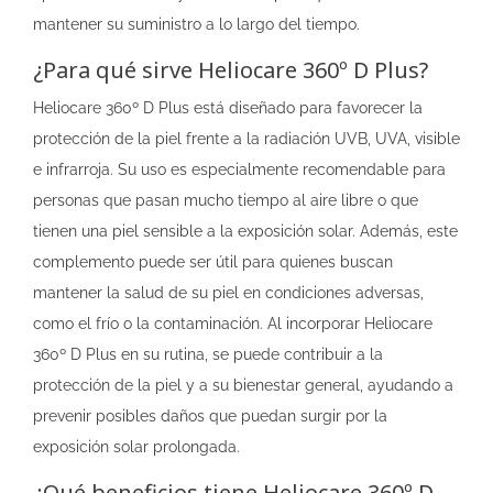
mantener su suministro a lo largo del tiempo.
¿Para qué sirve Heliocare 360º D Plus?
Heliocare 360º D Plus está diseñado para favorecer la
protección de la piel frente a la radiación UVB, UVA, visible
e infrarroja. Su uso es especialmente recomendable para
personas que pasan mucho tiempo al aire libre o que
tienen una piel sensible a la exposición solar. Además, este
complemento puede ser útil para quienes buscan
mantener la salud de su piel en condiciones adversas,
como el frío o la contaminación. Al incorporar Heliocare
360º D Plus en su rutina, se puede contribuir a la
protección de la piel y a su bienestar general, ayudando a
prevenir posibles daños que puedan surgir por la
exposición solar prolongada.
¿Qué beneficios tiene Heliocare 360º D