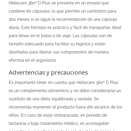
Heliocare 360º D Plus se presenta en un envase que
contiene 60 cápsulas, lo que permite un suministro para
dos meses si se sigue la recomendación de una cápsula
diaria. Este formato es práctico y fácil de transportar, ideal
para llevar en el bolso o de viaje. Las cápsulas son de
tamaño adecuado para facilitar su ingesta y están
diseñadas para liberar sus componentes de manera
efectiva en el organismo.
Advertencias y precauciones
Es importante tener en cuenta que Heliocare 360º D Plus
es un complemento alimenticio y no debe considerarse un
sustituto de una dieta equilibrada y variada. Se
recomienda mantener el producto fuera del alcance de los
niños. En caso de estar embarazada, en periodo de
lactancia o bajo tratamiento médico, es aconsejable