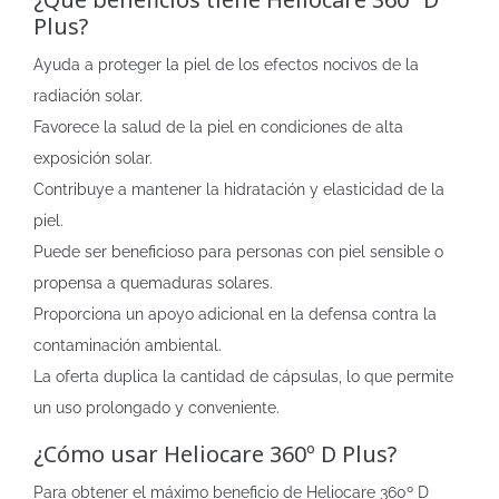
Plus?
Ayuda a proteger la piel de los efectos nocivos de la
radiación solar.
Favorece la salud de la piel en condiciones de alta
exposición solar.
Contribuye a mantener la hidratación y elasticidad de la
piel.
Puede ser beneficioso para personas con piel sensible o
propensa a quemaduras solares.
Proporciona un apoyo adicional en la defensa contra la
contaminación ambiental.
La oferta duplica la cantidad de cápsulas, lo que permite
un uso prolongado y conveniente.
¿Cómo usar Heliocare 360º D Plus?
Para obtener el máximo beneficio de Heliocare 360º D