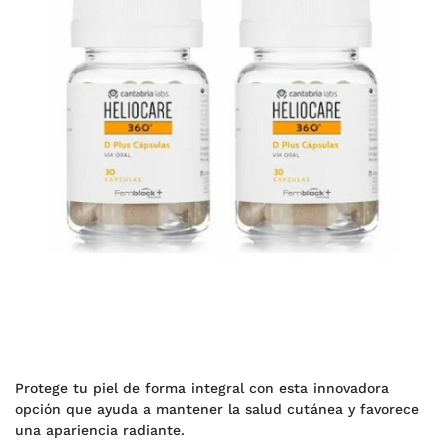
Protege tu piel de forma integral con esta innovadora
opción que ayuda a mantener la salud cutánea y favorece
una apariencia radiante.