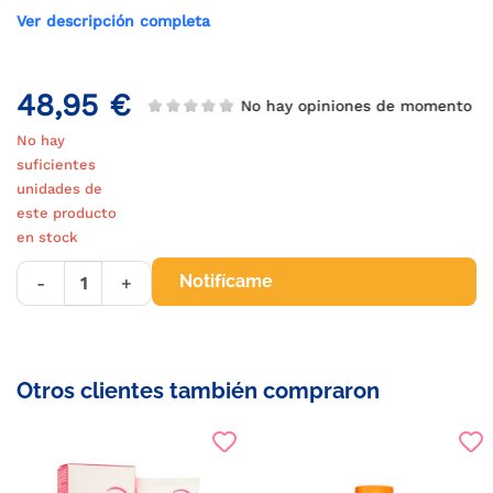
Ver descripción completa
48,95 €
No hay opiniones de momento
No hay
suficientes
unidades de
este producto
en stock
Notifícame
-
+
Otros clientes también compraron