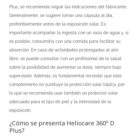
Plus, se recomienda seguir las indicaciones del fabricante.
Generalmente, se sugiere tomar una cápsula al día,
preferiblemente antes de la exposición solar. Es
importante acompañar la ingesta con un vaso de agua y, si
es posible, consumirla con una comida para facilitar su
absorción. En caso de actividades prolongadas al aire
libre, se puede consultar con un profesional de la salud
sobre la posibilidad de aumentar la dosis, siempre bajo
supervisión. Además, es fundamental recordar que este
complemento no sustituye la protección solar tópica, por
lo que se recomienda usar también un protector solar
adecuado para el tipo de piel y la intensidad de la
exposición.
¿Cómo se presenta Heliocare 360º D
Plus?