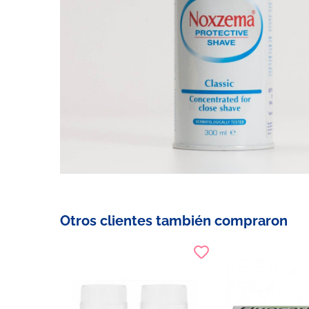
Otros clientes también compraron