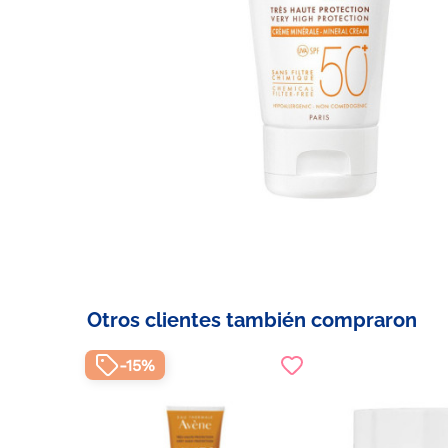
Otros clientes también compraron
-15%