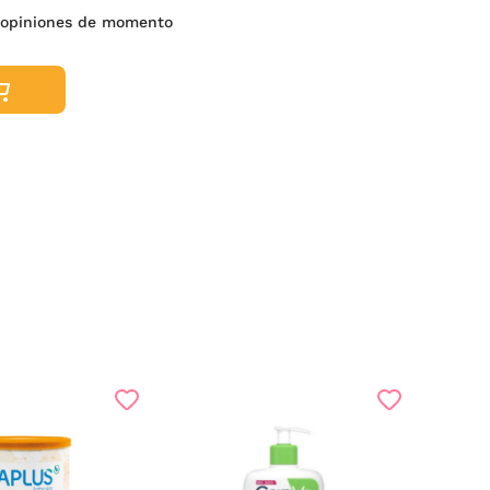
opiniones de momento