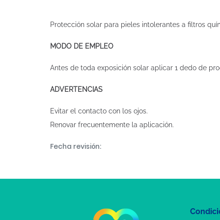
Protección solar para pieles intolerantes a filtros qu
MODO DE EMPLEO
Antes de toda exposición solar aplicar 1 dedo de pro
ADVERTENCIAS
Evitar el contacto con los ojos.
Renovar frecuentemente la aplicación.
Fecha revisión:
Condici