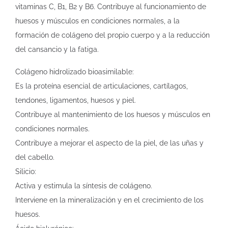
vitaminas C, B1, B2 y B6. Contribuye al funcionamiento de
huesos y músculos en condiciones normales, a la
formación de colágeno del propio cuerpo y a la reducción
del cansancio y la fatiga.
Colágeno hidrolizado bioasimilable:
Es la proteína esencial de articulaciones, cartílagos,
tendones, ligamentos, huesos y piel.
Contribuye al mantenimiento de los huesos y músculos en
condiciones normales.
Contribuye a mejorar el aspecto de la piel, de las uñas y
del cabello.
Silicio:
Activa y estimula la síntesis de colágeno.
Interviene en la mineralización y en el crecimiento de los
huesos.