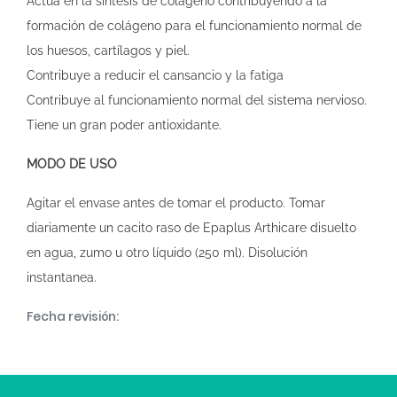
Actúa en la síntesis de colágeno contribuyendo a la
formación de colágeno para el funcionamiento normal de
los huesos, cartílagos y piel.
Contribuye a reducir el cansancio y la fatiga
Contribuye al funcionamiento normal del sistema nervioso.
Tiene un gran poder antioxidante.
MODO DE USO
Agitar el envase antes de tomar el producto. Tomar
diariamente un cacito raso de Epaplus Arthicare disuelto
en agua, zumo u otro líquido (250 ml). Disolución
instantanea.
Fecha revisión: