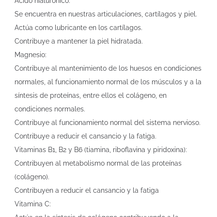
Ácido hialurónico:
Se encuentra en nuestras articulaciones, cartílagos y piel.
Actúa como lubricante en los cartílagos.
Contribuye a mantener la piel hidratada.
Magnesio:
Contribuye al mantenimiento de los huesos en condiciones
normales, al funcionamiento normal de los músculos y a la
síntesis de proteínas, entre ellos el colágeno, en
condiciones normales.
Contribuye al funcionamiento normal del sistema nervioso.
Contribuye a reducir el cansancio y la fatiga.
Vitaminas B1, B2 y B6 (tiamina, riboflavina y piridoxina):
Contribuyen al metabolismo normal de las proteínas
(colágeno).
Contribuyen a reducir el cansancio y la fatiga
Vitamina C: