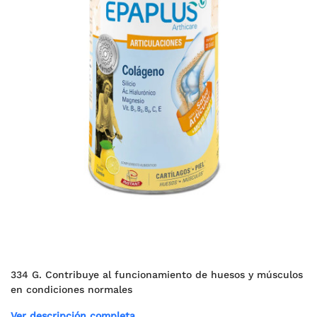
334 G. Contribuye al funcionamiento de huesos y músculos
en condiciones normales
Ver descripción completa