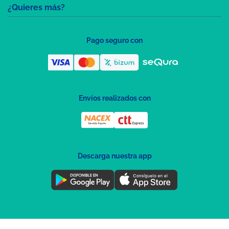
¿Quieres más?
Pago seguro con
Envíos realizados con
Descarga nuestra app