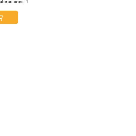
aloraciones:
1