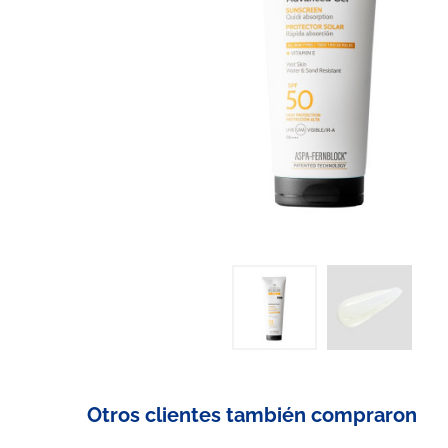
Otros clientes también compraron