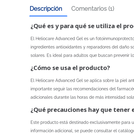
Descripción
Comentarios (1)
¿Qué es y para qué se utiliza el pr
El Heliocare Advanced Gel es un fotoinmunoprotector
ingredientes antioxidantes y reparadores del daño so
solares. Es ideal para adultos que buscan prevenir 
¿Cómo se usa el producto?
El Heliocare Advanced Gel se aplica sobre la piel a
importante seguir las recomendaciones del farmacéuti
adicionales durante las horas de más intensidad sola
¿Qué precauciones hay que tener 
Este producto está destinado exclusivamente para u
información adicional, se puede consultar el catálog