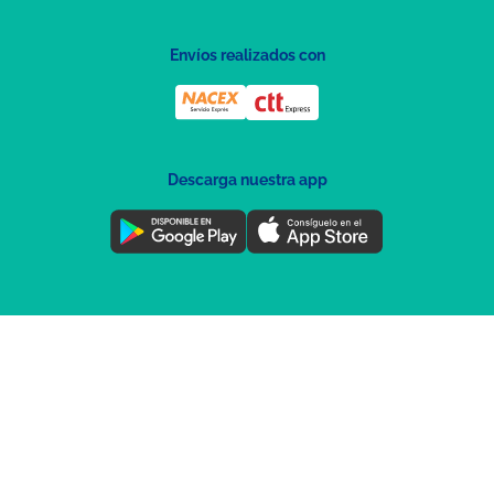
Envíos realizados con
Descarga nuestra app