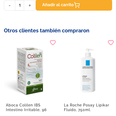
Añadir al carrito
-
+
Otros clientes también compraron
Aboca Colilen IBS
La Roche Posay Lipikar
Intestino Irritable, 96
Fluido, 750ml.
Cápsulas