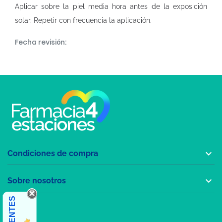
Aplicar sobre la piel media hora antes de la exposición
solar. Repetir con frecuencia la aplicación.
Fecha revisión:

Condiciones de compra

Sobre nosotros