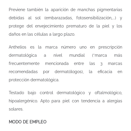
Previene también la aparición de manchas pigmentarias
debidas al sol (embarazadas, fotosensibilización,...) y
protege del envejecimiento prematuro de la piel y los
daños en las células a largo plazo.
Anthelios es la marca número uno en prescripción
dermatológica a nivel mundial (*marca más
frecuentemente mencionada entre las 3 marcas
recomendadas por dermatólogos), la eficacia en
protección dermatológica.
Testado bajo control dermatológico y oftalmológico,
hipoalergénico. Apto para piel con tendencia a alergias
solares.
MODO DE EMPLEO