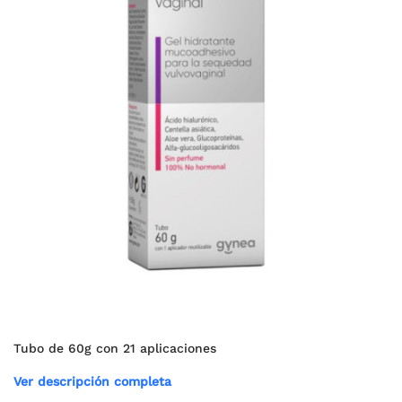
Tubo de 60g con 21 aplicaciones
Ver descripción completa