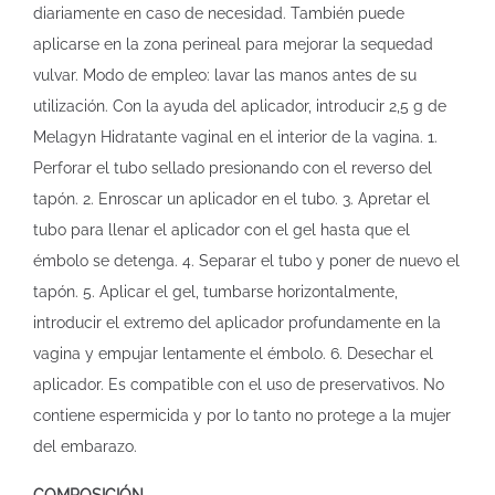
diariamente en caso de necesidad. También puede
aplicarse en la zona perineal para mejorar la sequedad
vulvar. Modo de empleo: lavar las manos antes de su
utilización. Con la ayuda del aplicador, introducir 2,5 g de
Melagyn Hidratante vaginal en el interior de la vagina. 1.
Perforar el tubo sellado presionando con el reverso del
tapón. 2. Enroscar un aplicador en el tubo. 3. Apretar el
tubo para llenar el aplicador con el gel hasta que el
émbolo se detenga. 4. Separar el tubo y poner de nuevo el
tapón. 5. Aplicar el gel, tumbarse horizontalmente,
introducir el extremo del aplicador profundamente en la
vagina y empujar lentamente el émbolo. 6. Desechar el
aplicador. Es compatible con el uso de preservativos. No
contiene espermicida y por lo tanto no protege a la mujer
del embarazo.