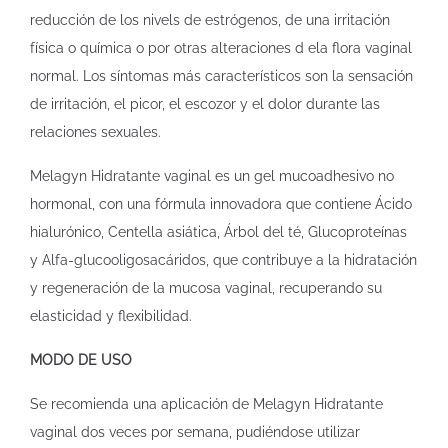
reducción de los nivels de estrógenos, de una irritación
física o química o por otras alteraciones d ela flora vaginal
normal. Los síntomas más característicos son la sensación
de irritación, el picor, el escozor y el dolor durante las
relaciones sexuales.
Melagyn Hidratante vaginal es un gel mucoadhesivo no
hormonal, con una fórmula innovadora que contiene Ácido
hialurónico, Centella asiática, Árbol del té, Glucoproteínas
y Alfa-glucooligosacáridos, que contribuye a la hidratación
y regeneración de la mucosa vaginal, recuperando su
elasticidad y flexibilidad.
MODO DE USO
Se recomienda una aplicación de Melagyn Hidratante
vaginal dos veces por semana, pudiéndose utilizar