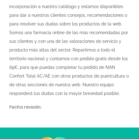
incorporación a nuestro catálogo y estamos disponibles
para dar a nuestros clientes consejos, recomendaciones o
para resolver sus dudas sobre los productos de la web.
Somos una farmacia online de las más recomendadas por
sus clientes y con una de las valoraciones de servicio y
producto más altas del sector. Repartimos a todo el
territorio nacional y contamos con pedido gratis desde los
69€, para que puedas completar tu pedido de NAN
Confort Total AC/AE con otros productos de puericultura o
de otras secciones de nuestra web. Nuestro equipo
responderá tus dudas con la mayor brevedad posible.
Fecha revisión: