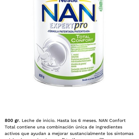
800 gr
. Leche de inicio. Hasta los 6 meses. NAN Confort
Total contiene una combinación única de ingredientes
activos que ayudan a mejorar sustancialmente los síntomas