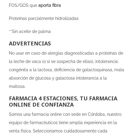
FOS/GOS que
aporta fibra
Proteínas parcialmente hidrolizadas
**Sin aceite de palma
ADVERTENCIAS
No usar en caso de alergias diagnosticadas a proteínas de
la leche de vaca (o si se sospecha de ellas), intolerancia
congénita a la lactosa, deficiencia de galactoquinasa, mala
absorción de glucosa y galactosa intolerancia a la
maltosa.
FARMACIA 4 ESTACIONES, TU FARMACIA
ONLINE DE CONFIANZA
Somos una farmacia online con sede en Córdoba, nuestro
equipo de farmacéuticos tiene amplia experiencia en la
venta física. Seleccionamos cuidadosamente cada