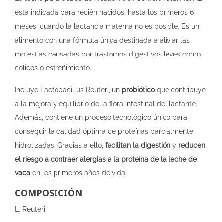
está indicada para recién nacidos, hasta los primeros 6
meses, cuando la lactancia materna no es posible. Es un
alimento con una fórmula única destinada a aliviar las
molestias causadas por trastornos digestivos leves como
cólicos o estreñimiento.
Incluye Lactobacillus Reuteri, un
probiótico
que contribuye
a la mejora y equilibrio de la flora intestinal del lactante.
Además, contiene un proceso tecnológico único para
conseguir la calidad óptima de proteínas parcialmente
hidrolizadas. Gracias a ello,
facilitan la digestión
y
reducen
el riesgo a contraer alergias a la proteína de la leche de
vaca
en los primeros años de vida.
COMPOSICIÓN
L. Reuteri