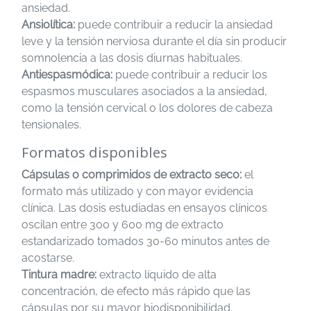
ansiedad.
Ansiolítica:
puede contribuir a reducir la ansiedad
leve y la tensión nerviosa durante el día sin producir
somnolencia a las dosis diurnas habituales.
Antiespasmódica:
puede contribuir a reducir los
espasmos musculares asociados a la ansiedad,
como la tensión cervical o los dolores de cabeza
tensionales.
Formatos disponibles
Cápsulas o comprimidos de extracto seco:
el
formato más utilizado y con mayor evidencia
clínica. Las dosis estudiadas en ensayos clínicos
oscilan entre 300 y 600 mg de extracto
estandarizado tomados 30-60 minutos antes de
acostarse.
Tintura madre:
extracto líquido de alta
concentración, de efecto más rápido que las
cápsulas por su mayor biodisponibilidad.