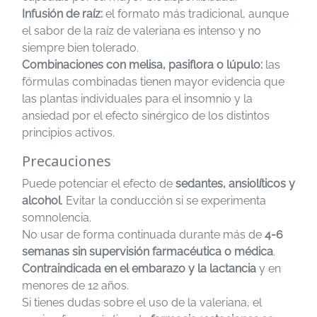
Infusión de raíz:
el formato más tradicional, aunque
el sabor de la raíz de valeriana es intenso y no
siempre bien tolerado.
Combinaciones con melisa, pasiflora o lúpulo:
las
fórmulas combinadas tienen mayor evidencia que
las plantas individuales para el insomnio y la
ansiedad por el efecto sinérgico de los distintos
principios activos.
Precauciones
Puede potenciar el efecto de
sedantes, ansiolíticos y
alcohol
. Evitar la conducción si se experimenta
somnolencia.
No usar de forma continuada durante más de
4-6
semanas sin supervisión farmacéutica o médica
.
Contraindicada en el embarazo y la lactancia
y en
menores de 12 años.
Si tienes dudas sobre el uso de la valeriana, el