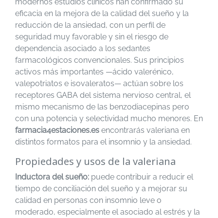
modernos estudios clínicos han confirmado su
eficacia en la mejora de la calidad del sueño y la
reducción de la ansiedad, con un perfil de
seguridad muy favorable y sin el riesgo de
dependencia asociado a los sedantes
farmacológicos convencionales. Sus principios
activos más importantes —ácido valerénico,
valepotriatos e isovaleratos— actúan sobre los
receptores GABA del sistema nervioso central, el
mismo mecanismo de las benzodiacepinas pero
con una potencia y selectividad mucho menores. En
farmacia4estaciones.es
encontrarás valeriana en
distintos formatos para el insomnio y la ansiedad.
Propiedades y usos de la valeriana
Inductora del sueño:
puede contribuir a reducir el
tiempo de conciliación del sueño y a mejorar su
calidad en personas con insomnio leve o
moderado, especialmente el asociado al estrés y la