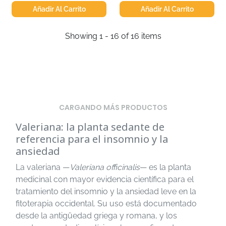
Añadir Al Carrito
Añadir Al Carrito
Showing 1 - 16 of 16 items
CARGANDO MÁS PRODUCTOS
Valeriana: la planta sedante de
referencia para el insomnio y la
ansiedad
La valeriana —
Valeriana officinalis
— es la planta
medicinal con mayor evidencia científica para el
tratamiento del insomnio y la ansiedad leve en la
fitoterapia occidental. Su uso está documentado
desde la antigüedad griega y romana, y los