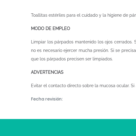
Toallitas estériles para el cuidado y la higiene de p
MODO DE EMPLEO
Limpiar los párpados mantenido los ojos cerrados. S
no es necesario ejercer mucha presión. Si se precisa
que los párpados precisen ser limpiados.
ADVERTENCIAS
Evitar el contacto directo sobre la mucosa ocular. S
Fecha revisión: