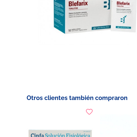
Otros clientes también compraron