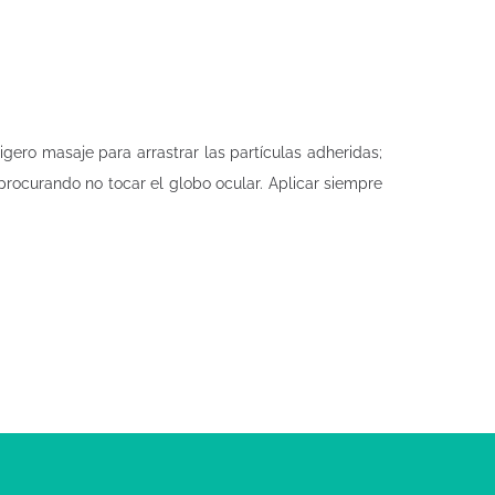
gero masaje para arrastrar las partículas adheridas;
 procurando no tocar el globo ocular. Aplicar siempre