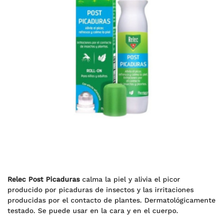
Relec Post Picaduras
calma la piel y alivia el picor
producido por picaduras de insectos y las irritaciones
producidas por el contacto de plantes. Dermatológicamente
testado. Se puede usar en la cara y en el cuerpo.