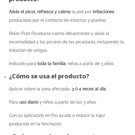
Alivia el picor, refresca y calma
la piel por
irritaciones
producidas por el contacto de insectos y plantas.
Relec Post Picaduras calma eficazmente y alivia la
incomodidad y los picores de las picaduras, incluyendo la
irritación de ortigas.
Indicado para
toda la familia
, niños a partir de 3 años.
¿Cómo se usa el producto?
Aplicar sobre la zona afectada,
3 ó 4 veces al día
.
Para
uso diario
y niños a partir de los 3 años.
Con su aplicación en frío ayuda a reducir la rojez
producida en la hinchazón.