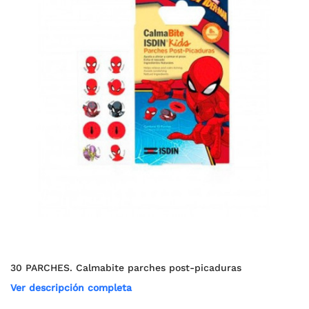
30 PARCHES. Calmabite parches post-picaduras
Ver descripción completa