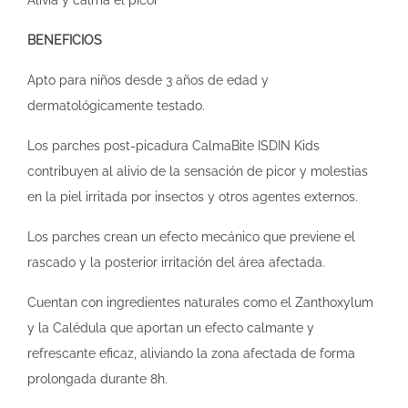
Alivia y calma el picor
BENEFICIOS
Apto para niños desde 3 años de edad y
dermatológicamente testado.
Los parches post-picadura CalmaBite ISDIN Kids
contribuyen al alivio de la sensación de picor y molestias
en la piel irritada por insectos y otros agentes externos.
Los parches crean un efecto mecánico que previene el
rascado y la posterior irritación del área afectada.
Cuentan con ingredientes naturales como el Zanthoxylum
y la Calédula que aportan un efecto calmante y
refrescante eficaz, aliviando la zona afectada de forma
prolongada durante 8h.