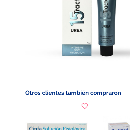
Otros clientes también compraron