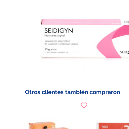
Otros clientes también compraron