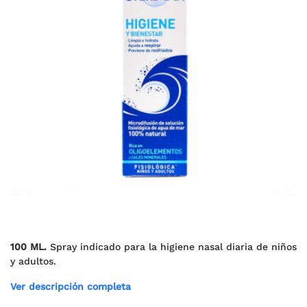
100 ML.
Spray indicado para la higiene nasal diaria de niños
y adultos.
Ver descripción completa