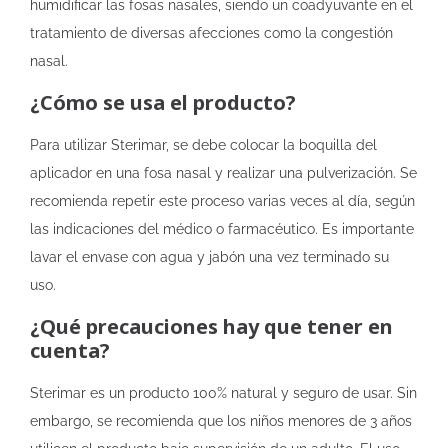
humidificar las fosas nasales, siendo un coadyuvante en el
tratamiento de diversas afecciones como la congestión
nasal.
¿Cómo se usa el producto?
Para utilizar Sterimar, se debe colocar la boquilla del
aplicador en una fosa nasal y realizar una pulverización. Se
recomienda repetir este proceso varias veces al día, según
las indicaciones del médico o farmacéutico. Es importante
lavar el envase con agua y jabón una vez terminado su
uso.
¿Qué precauciones hay que tener en
cuenta?
Sterimar es un producto 100% natural y seguro de usar. Sin
embargo, se recomienda que los niños menores de 3 años