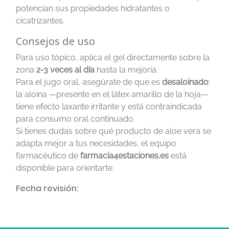
potencian sus propiedades hidratantes o
cicatrizantes.
Consejos de uso
Para uso tópico, aplica el gel directamente sobre la
zona
2-3 veces al día
hasta la mejoría.
Para el jugo oral, asegúrate de que es
desaloinado
:
la aloína —presente en el látex amarillo de la hoja—
tiene efecto laxante irritante y está contraindicada
para consumo oral continuado.
Si tienes dudas sobre qué producto de aloe vera se
adapta mejor a tus necesidades, el equipo
farmacéutico de
farmacia4estaciones.es
está
disponible para orientarte.
Fecha revisión: