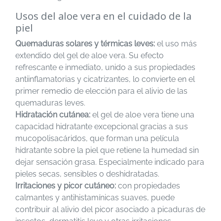
Usos del aloe vera en el cuidado de la
piel
Quemaduras solares y térmicas leves:
el uso más
extendido del gel de aloe vera. Su efecto
refrescante e inmediato, unido a sus propiedades
antiinflamatorias y cicatrizantes, lo convierte en el
primer remedio de elección para el alivio de las
quemaduras leves.
Hidratación cutánea:
el gel de aloe vera tiene una
capacidad hidratante excepcional gracias a sus
mucopolisacáridos, que forman una película
hidratante sobre la piel que retiene la humedad sin
dejar sensación grasa. Especialmente indicado para
pieles secas, sensibles o deshidratadas.
Irritaciones y picor cutáneo:
con propiedades
calmantes y antihistamínicas suaves, puede
contribuir al alivio del picor asociado a picaduras de