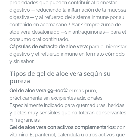
propiedades que pueden contribuir al bienestar
digestivo —reduciendo la inflamación de la mucosa
digestiva— y al refuerzo del sistema inmune por su
contenido en acemanano. Usar siempre zumo de
aloe vera desaloinado —sin antraquinonas— para el
consumo oral continuado.
Cápsulas de extracto de aloe vera:
para el bienestar
digestivo y el refuerzo inmune en formato cómodo
y sin sabor.
Tipos de gel de aloe vera según su
pureza
Gel de aloe vera 99-100%:
el más puro,
prácticamente sin excipientes adicionales.
Especialmente indicado para quemaduras, heridas
y pieles muy sensibles que no toleran conservantes
ni fragrancias.
Gel de aloe vera con activos complementarios:
con
vitamina E, pantenol, caléndula u otros activos que