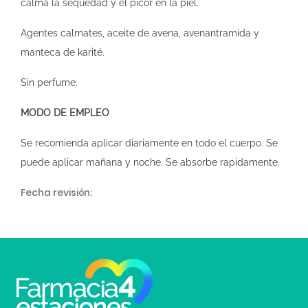
calma la sequedad y el picor en la piel.
Agentes calmates, aceite de avena, avenantramida y
manteca de karité.
Sin perfume.
MODO DE EMPLEO
Se recomienda aplicar diariamente en todo el cuerpo. Se
puede aplicar mañana y noche. Se absorbe rapidamente.
Fecha revisión: