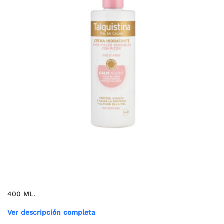
400 ML.
Ver descripción completa