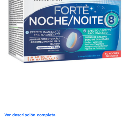
Ver descripción completa