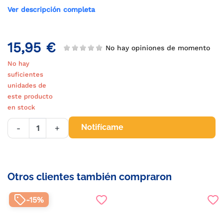
Ver descripción completa
15,95 €
No hay opiniones de momento
No hay
suficientes
unidades de
este producto
en stock
Notifícame
-
+
Otros clientes también compraron
-15%