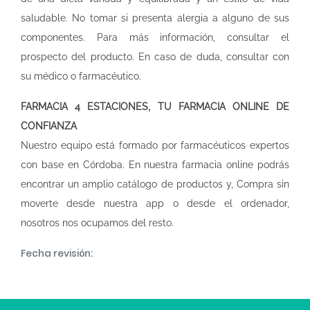
saludable. No tomar si presenta alergia a alguno de sus
componentes. Para más información, consultar el
prospecto del producto. En caso de duda, consultar con
su médico o farmacéutico.
FARMACIA 4 ESTACIONES, TU FARMACIA ONLINE DE
CONFIANZA
Nuestro equipo está formado por farmacéuticos expertos
con base en Córdoba. En nuestra
farmacia online
podrás
encontrar un amplio catálogo de productos y, Compra sin
moverte desde nuestra app o desde el ordenador,
nosotros nos ocupamos del resto.
Fecha revisión: