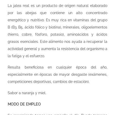
La jalea real es un producto de origen natural elaborado
por las abejas que contiene un alto concentrado
energético y nutritivo. Es muy rica en vitaminas del grupo
B (B3, B5, ácido fólico y biotina), minerales, oligoelementos
(hierro, cobre, fósforo, potasio), aminoácidos y ácidos
grasos esenciales. Este alimento nos ayuda a recuperar la
actividad general y aumenta la resistencia del organismo a
la fatiga y el esfuerzo.
Resulta beneficiosa en cualquier época del año,
especialmente en épocas de mayor desgaste (exámenes,
competiciones deportivas, cambios de estación).
Sabor a naranja y miel.
MODO DE EMPLEO