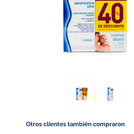
Otros clientes también compraron