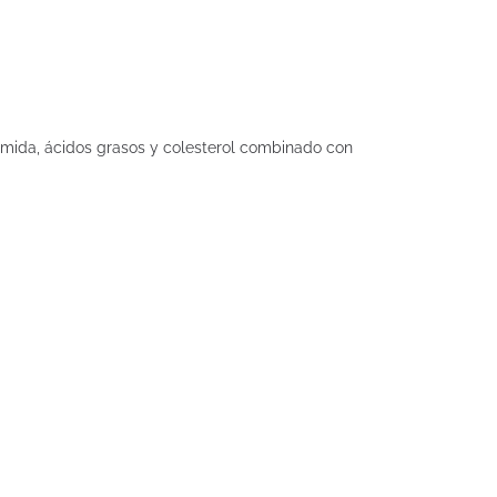
amida, ácidos grasos y colesterol combinado con