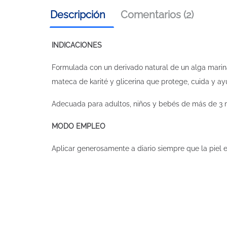
Descripción
Comentarios (2)
INDICACIONES
Formulada con un derivado natural de un alga marina
mateca de karité y glicerina que protege, cuida y ay
Adecuada para adultos, niños y bebés de más de 3 
MODO EMPLEO
Aplicar generosamente a diario siempre que la piel e