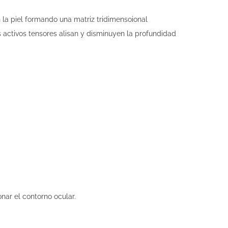
 la piel formando una matriz tridimensoional
 activos tensores alisan y disminuyen la profundidad
nar el contorno ocular.