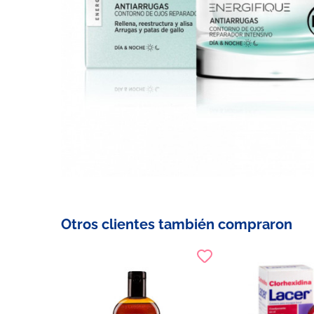
Otros clientes también compraron