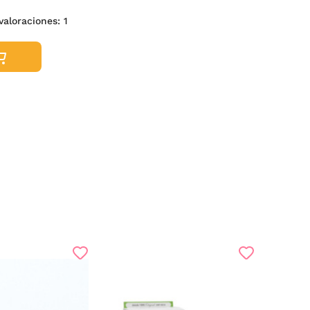
valoraciones:
1