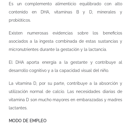
Es un complemento alimenticio equilibrado con alto
contenido en DHA, vitaminas B y D, minerales y
probióticos.
Existen numerosas evidencias sobre los beneficios
asociados a la ingesta combinada de estas sustancias y
micronutrientes durante la gestación y la lactancia.
El DHA aporta energía a la gestante y contribuye al
desarrollo cognitivo y a la capacidad visual del niño.
La vitamina D, por su parte, contribuye a la absorción y
utilización normal de calcio. Las necesidades diarias de
vitamina D son mucho mayores en embarazadas y madres
lactantes.
MODO DE EMPLEO