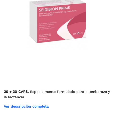
30 + 30 CAPS.
Especialmente formulado para el embarazo y
la lactancia
Ver descripción completa