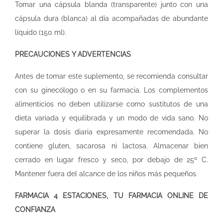
Tomar una cápsula blanda (transparente) junto con una
cápsula dura (blanca) al día acompañadas de abundante
líquido (150 ml).
PRECAUCIONES Y ADVERTENCIAS
Antes de tomar este suplemento, se recomienda consultar
con su ginecólogo o en su farmacia. Los complementos
alimenticios no deben utilizarse como sustitutos de una
dieta variada y equilibrada y un modo de vida sano. No
superar la dosis diaria expresamente recomendada. No
contiene gluten, sacarosa ni lactosa. Almacenar bien
cerrado en lugar fresco y seco, por debajo de 25º C.
Mantener fuera del alcance de los niños más pequeños.
FARMACIA 4 ESTACIONES, TU FARMACIA ONLINE DE
CONFIANZA