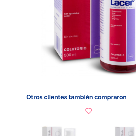
Otros clientes también compraron