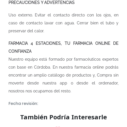
PRECAUCIONES Y ADVERTENCIAS
Uso externo. Evitar el contacto directo con los ojos, en
caso de contacto lavar con agua. Cerrar bien el tubo y
preservar del calor.
FARMACIA 4 ESTACIONES, TU FARMACIA ONLINE DE
CONFIANZA
Nuestro equipo está formado por farmacéuticos expertos
con base en Córdoba. En nuestra
farmacia online
podrás
encontrar un amplio catálogo de productos y, Compra sin
moverte desde nuestra app o desde el ordenador,
nosotros nos ocupamos del resto.
Fecha revisión:
También Podría Interesarle