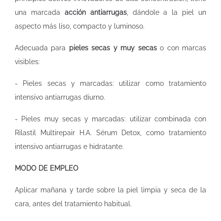
una marcada
acción antiarrugas
, dándole a la piel un
aspecto más liso, compacto y luminoso.
Adecuada para
pieles secas y muy secas
o con marcas
visibles:
- Pieles secas y marcadas: utilizar como tratamiento
intensivo antiarrugas diurno.
- Pieles muy secas y marcadas: utilizar combinada con
Rilastil Multirepair H.A. Sérum Detox, como tratamiento
intensivo antiarrugas e hidratante.
MODO DE EMPLEO
Aplicar mañana y tarde sobre la piel limpia y seca de la
cara, antes del tratamiento habitual.