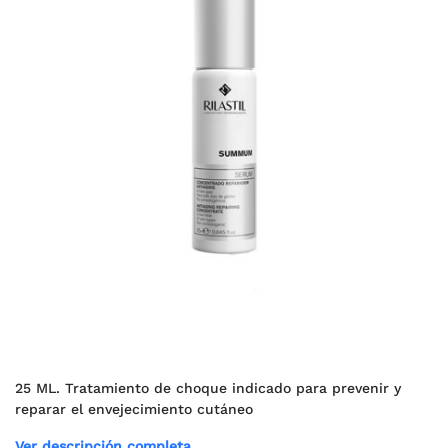
25 ML. Tratamiento de choque indicado para prevenir y
reparar el envejecimiento cutáneo
Ver descripción completa