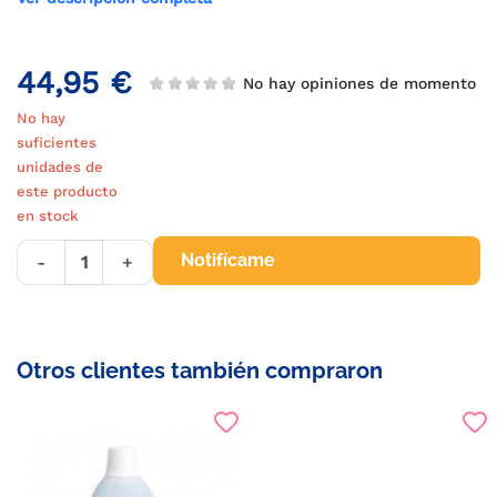
44,95 €
No hay opiniones de momento
No hay
suficientes
unidades de
este producto
en stock
Notifícame
-
+
Otros clientes también compraron