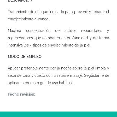
DESCRIPCIÓN
Tratamiento de choque indicado para prevenir y reparar el
envejecimiento cutáneo.
Máxima concentración de activos reparadores y
regeneradores que combaten en profundidad y de forma
intensiva los 4 tipos de envejecimiento de la piel
MODO DE EMPLEO
Aplicar preferiblemente por la noche sobre la piel limpia y
seca de cara y cuello con un suave masaje. Seguidamente
aplicar la crema o gel de uso habitual.
Fecha revisión: