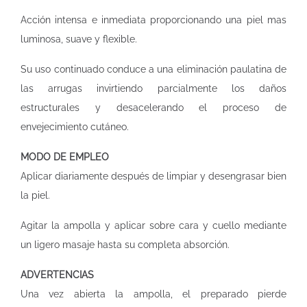
Acción intensa e inmediata proporcionando una piel mas
luminosa, suave y flexible.
Su uso continuado conduce a una eliminación paulatina de
las arrugas invirtiendo parcialmente los daños
estructurales y desacelerando el proceso de
envejecimiento cutáneo.
MODO DE EMPLEO
Aplicar diariamente después de limpiar y desengrasar bien
la piel.
Agitar la ampolla y aplicar sobre cara y cuello mediante
un ligero masaje hasta su completa absorción.
ADVERTENCIAS
Una vez abierta la ampolla, el preparado pierde