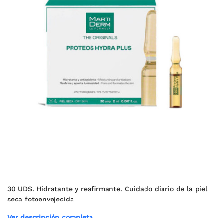
30 UDS. Hidratante y reafirmante. Cuidado diario de la piel
seca fotoenvejecida
Ver descripción completa