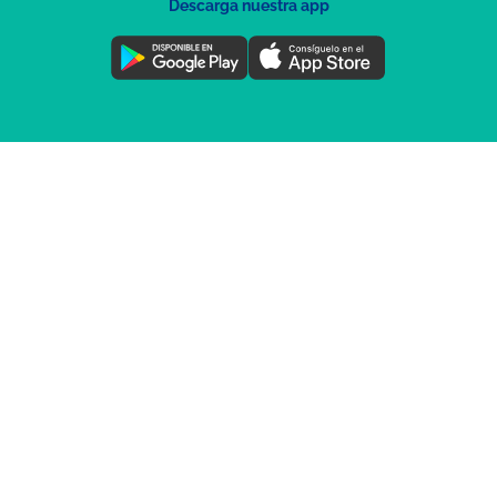
Descarga nuestra app