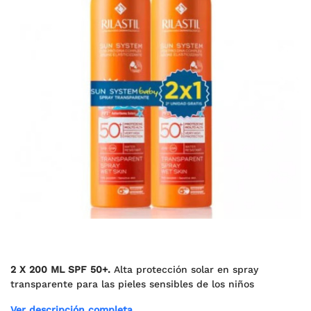
2 X 200 ML SPF 50+.
Alta protección solar en spray
transparente para las pieles sensibles de los niños
Ver descripción completa