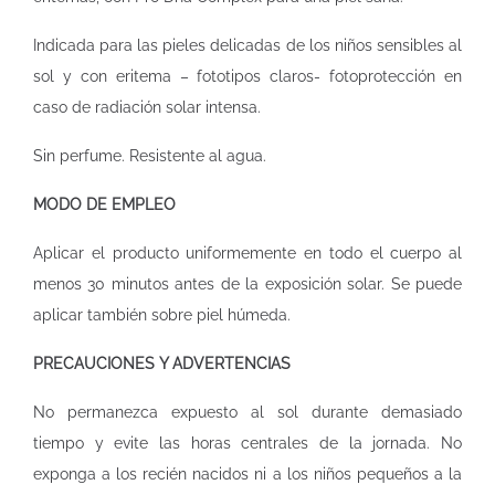
Indicada para las pieles delicadas de los niños sensibles al
sol y con eritema – fototipos claros- fotoprotección en
caso de radiación solar intensa.
Sin perfume. Resistente al agua.
MODO DE EMPLEO
Aplicar el producto uniformemente en todo el cuerpo al
menos 30 minutos antes de la exposición solar. Se puede
aplicar también sobre piel húmeda.
PRECAUCIONES Y ADVERTENCIAS
No permanezca expuesto al sol durante demasiado
tiempo y evite las horas centrales de la jornada. No
exponga a los recién nacidos ni a los niños pequeños a la