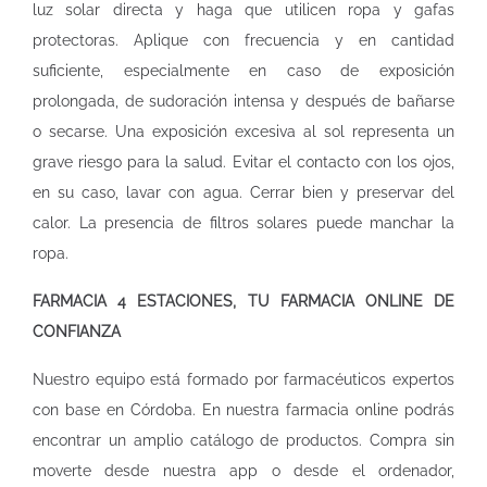
luz solar directa y haga que utilicen ropa y gafas
protectoras. Aplique con frecuencia y en cantidad
suficiente, especialmente en caso de exposición
prolongada, de sudoración intensa y después de bañarse
o secarse. Una exposición excesiva al sol representa un
grave riesgo para la salud. Evitar el contacto con los ojos,
en su caso, lavar con agua. Cerrar bien y preservar del
calor. La presencia de filtros solares puede manchar la
ropa.
FARMACIA 4 ESTACIONES, TU FARMACIA ONLINE DE
CONFIANZA
Nuestro equipo está formado por farmacéuticos expertos
con base en Córdoba. En nuestra
farmacia online
podrás
encontrar un amplio catálogo de productos. Compra sin
moverte desde nuestra app o desde el ordenador,