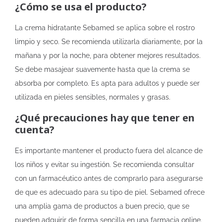
¿Cómo se usa el producto?
La crema hidratante Sebamed se aplica sobre el rostro
limpio y seco. Se recomienda utilizarla diariamente, por la
mañana y por la noche, para obtener mejores resultados.
Se debe masajear suavemente hasta que la crema se
absorba por completo. Es apta para adultos y puede ser
utilizada en pieles sensibles, normales y grasas.
¿Qué precauciones hay que tener en
cuenta?
Es importante mantener el producto fuera del alcance de
los niños y evitar su ingestión. Se recomienda consultar
con un farmacéutico antes de comprarlo para asegurarse
de que es adecuado para su tipo de piel. Sebamed ofrece
una amplia gama de productos a buen precio, que se
pueden adquirir de forma sencilla en una farmacia online.