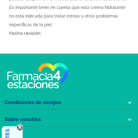
Es importante tener en cuenta que esta crema hidratante
no está indicada para tratar estrías u otros problemas
específicos de la piel.
Fecha revisión:

Condiciones de compra

Sobre nosotros