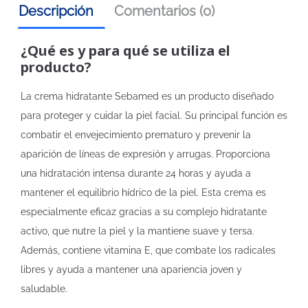
Descripción
Comentarios (0)
¿Qué es y para qué se utiliza el
producto?
La crema hidratante Sebamed es un producto diseñado
para proteger y cuidar la piel facial. Su principal función es
combatir el envejecimiento prematuro y prevenir la
aparición de líneas de expresión y arrugas. Proporciona
una hidratación intensa durante 24 horas y ayuda a
mantener el equilibrio hídrico de la piel. Esta crema es
especialmente eficaz gracias a su complejo hidratante
activo, que nutre la piel y la mantiene suave y tersa.
Además, contiene vitamina E, que combate los radicales
libres y ayuda a mantener una apariencia joven y
saludable.