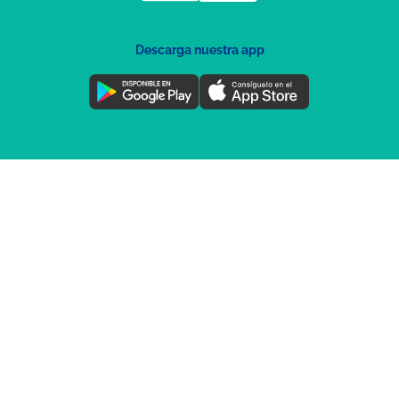
Descarga nuestra app