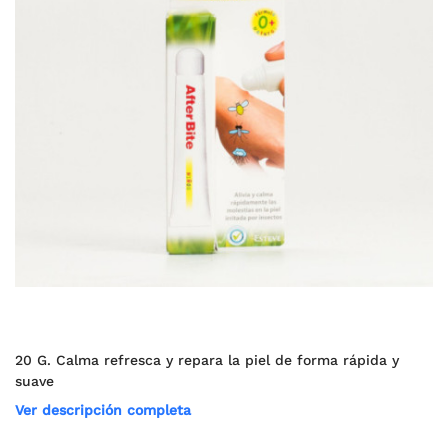
20 G. Calma refresca y repara la piel de forma rápida y
suave
Ver descripción completa