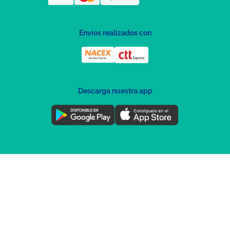
Envíos realizados con
Descarga nuestra app