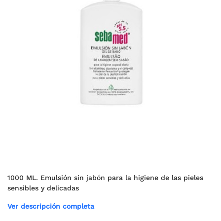
1000 ML. Emulsión sin jabón para la higiene de las pieles
sensibles y delicadas
Ver descripción completa