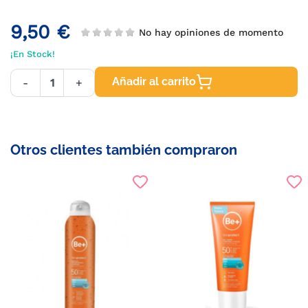
9,50 €
No hay opiniones de momento
¡En Stock!
Añadir al carrito
-
+
Otros clientes también compraron