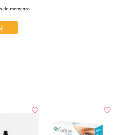
es de momento