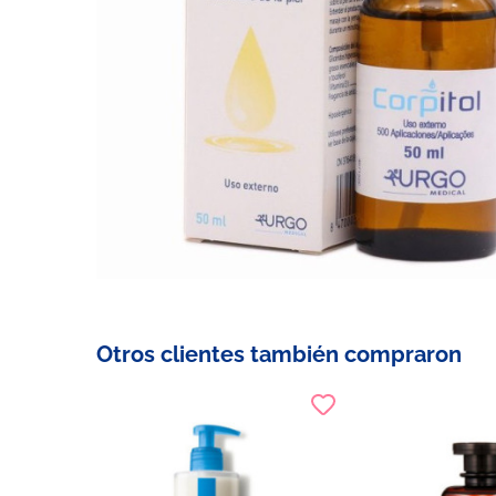
Otros clientes también compraron