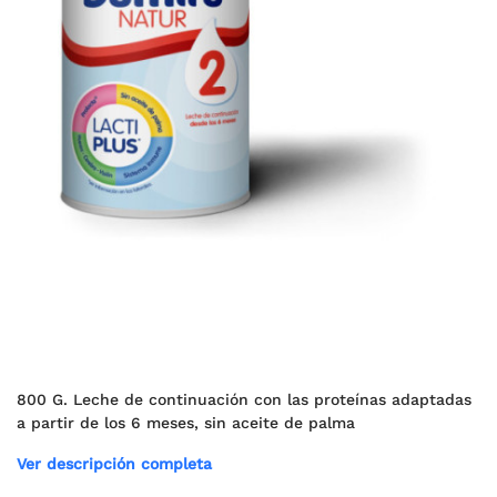
800 G. Leche de continuación con las proteínas adaptadas
a partir de los 6 meses, sin aceite de palma
Ver descripción completa