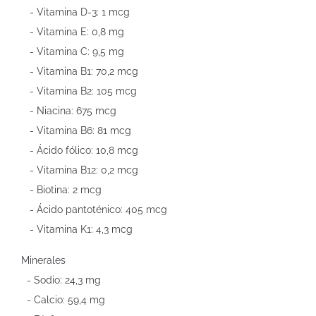
- Vitamina D-3: 1 mcg
- Vitamina E: 0,8 mg
- Vitamina C: 9,5 mg
- Vitamina B1: 70,2 mcg
- Vitamina B2: 105 mcg
- Niacina: 675 mcg
- Vitamina B6: 81 mcg
- Ácido fólico: 10,8 mcg
- Vitamina B12: 0,2 mcg
- Biotina: 2 mcg
- Ácido pantoténico: 405 mcg
- Vitamina K1: 4,3 mcg
Minerales
- Sodio: 24,3 mg
- Calcio: 59,4 mg