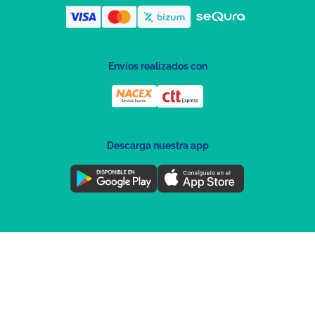
Envíos realizados con
Descarga nuestra app