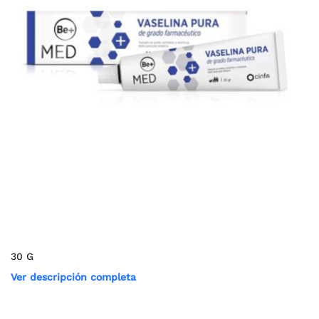
30 G
Ver descripción completa