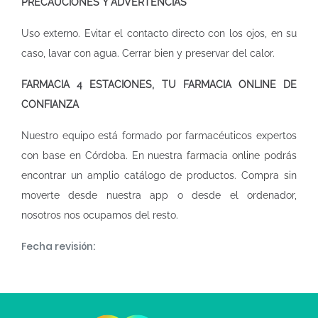
PRECAUCIONES Y ADVERTENCIAS
Uso externo. Evitar el contacto directo con los ojos, en su
caso, lavar con agua. Cerrar bien y preservar del calor.
FARMACIA 4 ESTACIONES, TU FARMACIA ONLINE DE
CONFIANZA
Nuestro equipo está formado por farmacéuticos expertos
con base en Córdoba. En nuestra
farmacia online
podrás
encontrar un amplio catálogo de productos. Compra sin
moverte desde nuestra app o desde el ordenador,
nosotros nos ocupamos del resto.
Fecha revisión: