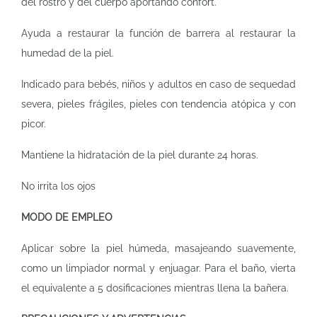
del rostro y del cuerpo aportando confort.
Ayuda a restaurar la función de barrera al restaurar la
humedad de la piel.
Indicado para bebés, niños y adultos en caso de sequedad
severa, pieles frágiles, pieles con tendencia atópica y con
picor.
Mantiene la hidratación de la piel durante 24 horas.
No irrita los ojos
MODO DE EMPLEO
Aplicar sobre la piel húmeda, masajeando suavemente,
como un limpiador normal y enjuagar. Para el baño, vierta
el equivalente a 5 dosificaciones mientras llena la bañera.