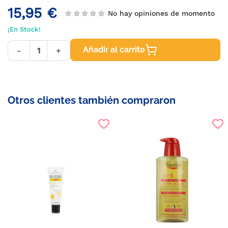
15,95 €
No hay opiniones de momento
¡En Stock!
Añadir al carrito
-
+
Otros clientes también compraron