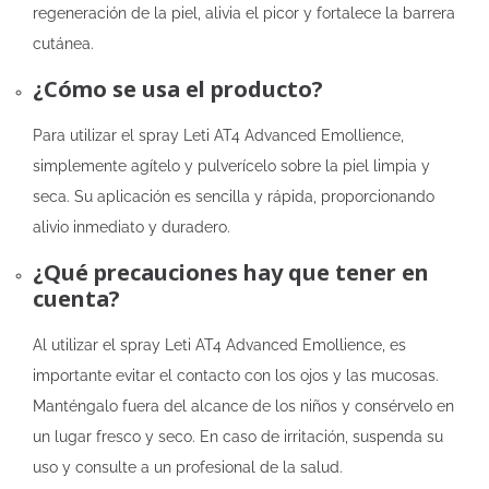
regeneración de la piel, alivia el picor y fortalece la barrera
cutánea.
¿Cómo se usa el producto?
Para utilizar el spray Leti AT4 Advanced Emollience,
simplemente agítelo y pulverícelo sobre la piel limpia y
seca. Su aplicación es sencilla y rápida, proporcionando
alivio inmediato y duradero.
¿Qué precauciones hay que tener en
cuenta?
Al utilizar el spray Leti AT4 Advanced Emollience, es
importante evitar el contacto con los ojos y las mucosas.
Manténgalo fuera del alcance de los niños y consérvelo en
un lugar fresco y seco. En caso de irritación, suspenda su
uso y consulte a un profesional de la salud.