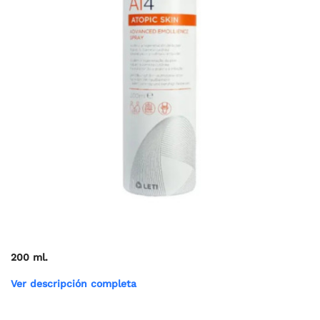
200 ml.
Ver descripción completa