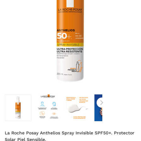

La Roche Posay Anthelios Spray Invisible SPF50+. Protector
Solar Piel Sensible.