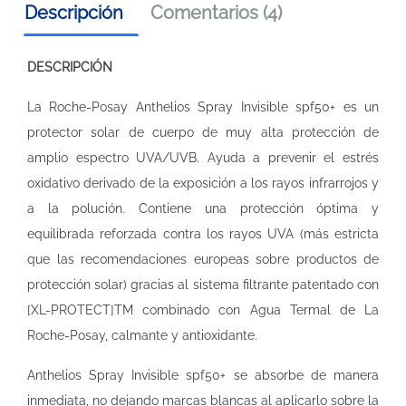
Descripción
Comentarios (4)
DESCRIPCIÓN
La Roche-Posay Anthelios Spray Invisible spf50+ es un
protector solar de cuerpo de muy alta protección de
amplio espectro UVA/UVB. Ayuda a prevenir el estrés
oxidativo derivado de la exposición a los rayos infrarrojos y
a la polución. Contiene una protección óptima y
equilibrada reforzada contra los rayos UVA (más estricta
que las recomendaciones europeas sobre productos de
protección solar) gracias al sistema filtrante patentado con
[XL-PROTECT]TM combinado con Agua Termal de La
Roche-Posay, calmante y antioxidante.
Anthelios Spray Invisible spf50+ se absorbe de manera
inmediata, no dejando marcas blancas al aplicarlo sobre la