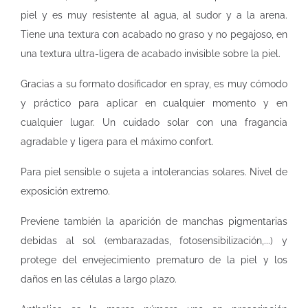
piel y es muy resistente al agua, al sudor y a la arena.
Tiene una textura con acabado no graso y no pegajoso, en
una textura ultra-ligera de acabado invisible sobre la piel.
Gracias a su formato dosificador en spray, es muy cómodo
y práctico para aplicar en cualquier momento y en
cualquier lugar. Un cuidado solar con una fragancia
agradable y ligera para el máximo confort.
Para piel sensible o sujeta a intolerancias solares. Nivel de
exposición extremo.
Previene también la aparición de manchas pigmentarias
debidas al sol (embarazadas, fotosensibilización,...) y
protege del envejecimiento prematuro de la piel y los
daños en las células a largo plazo.