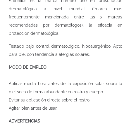
Anthelios es la marca número uno en prescripción
dermatológica a nivel mundial (*marca más
frecuentemente mencionada entre las 3 marcas
recomendadas por dermatólogos), la eficacia en
protección dermatológica.
Testado bajo control dermatológico, hipoalergénico. Apto
para piel con tendencia a alergias solares.
MODO DE EMPLEO
Aplicar media hora antes de la exposición solar sobre la
piel seca de forma abundante en rostro y cuerpo.
Evitar su aplicación directa sobre el rostro.
Agitar bien antes de usar.
ADVERTENCIAS