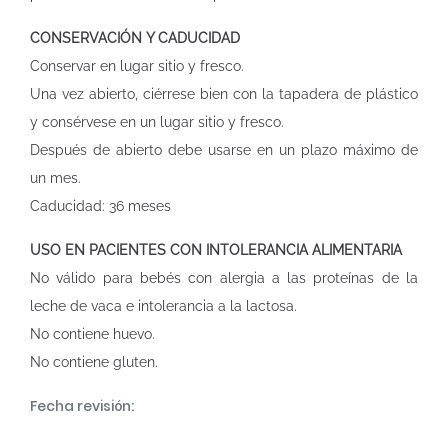
CONSERVACIÓN Y CADUCIDAD
Conservar en lugar sitio y fresco.
Una vez abierto, ciérrese bien con la tapadera de plástico
y consérvese en un lugar sitio y fresco.
Después de abierto debe usarse en un plazo máximo de
un mes.
Caducidad: 36 meses
USO EN PACIENTES CON INTOLERANCIA ALIMENTARIA
No válido para bebés con alergia a las proteínas de la
leche de vaca e intolerancia a la lactosa.
No contiene huevo.
No contiene gluten.
Fecha revisión: