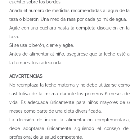
cuchillo sobre los bordes.
Añada el número de medidas recomendadas al agua de la
taza o biberón. Una medida rasa por cada 30 ml de agua.
Agite con una cuchara hasta la completa disolución en la
taza.
Si se usa biberón, cierre y agite.
Antes de alimentar al niño, asegúrese que la leche esté a
la temperatura adecuada.
ADVERTENCIAS
No reemplaza la leche materna y no debe utilizarse como
sustitutiva de la misma durante los primeros 6 meses de
vida. Es adecuada únicamente para niños mayores de 6
meses como parte de una dieta diversificada.
La decisión de iniciar la alimentación complementaria,
debe adoptarse únicamente siguiendo el consejo del
profesional de la salud competente.