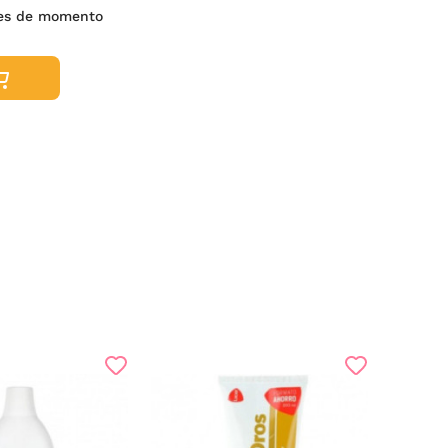
es de momento