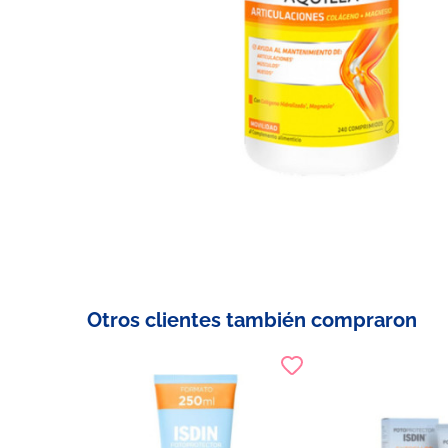
Otros clientes también compraron