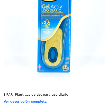
1 PAR. Plantillas de gel para uso diario
Ver descripción completa