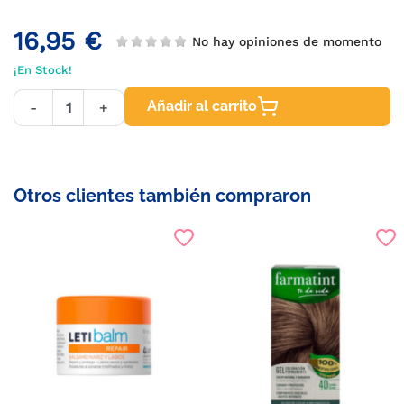
16,95 €
No hay opiniones de momento
¡En Stock!
Añadir al carrito
-
+
Otros clientes también compraron