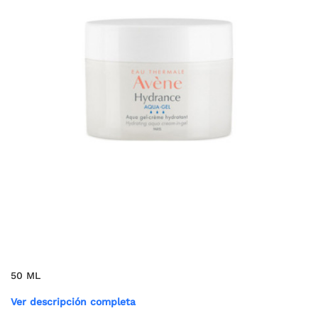
50 ML
Ver descripción completa