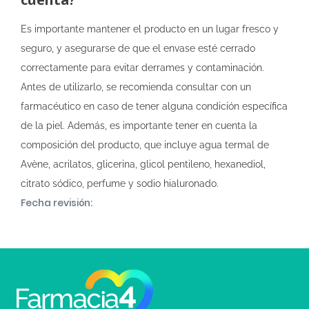
Es importante mantener el producto en un lugar fresco y
seguro, y asegurarse de que el envase esté cerrado
correctamente para evitar derrames y contaminación.
Antes de utilizarlo, se recomienda consultar con un
farmacéutico en caso de tener alguna condición específica
de la piel. Además, es importante tener en cuenta la
composición del producto, que incluye agua termal de
Avène, acrilatos, glicerina, glicol pentileno, hexanediol,
citrato sódico, perfume y sodio hialuronado.
Fecha revisión: