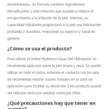
deshidratadas. Su fórmula contiene ingredientes
detoxificantes y anti-irritantes que ayudan a reducir el
enrojecimiento y la irritación de la piel. Además, su
capacidad hidratante proporciona a la piel una hidratación
profunda y duradera, mejorando su aspecto y salud en
general.
¿Cómo se usa el producto?
Para utilizar el Avène Hydrance Aqua-Gel Hidratante, se
recomienda aplicarlo sobre la piel limpia y seca. Se puede
utilizar en todo el rostro, evitando el contacto con los ojos.
Se recomienda realizar suaves masajes en la zona de
aplicación para facilitar su absorción. Este producto puede
ser utilizado tanto por adultos como por niños.
¿Qué precauciones hay que tener en
cuenta?