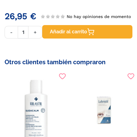
26,95 €
No hay opiniones de momento
Añadir al carrito
-
+
Otros clientes también compraron